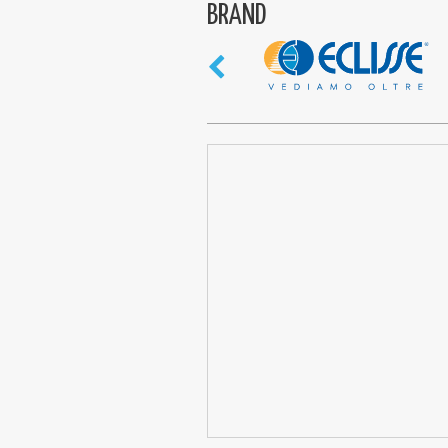
BRAND