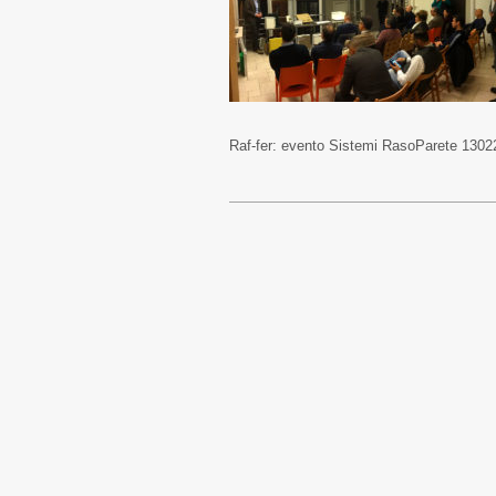
Raf-fer: evento Sistemi RasoParete 1302