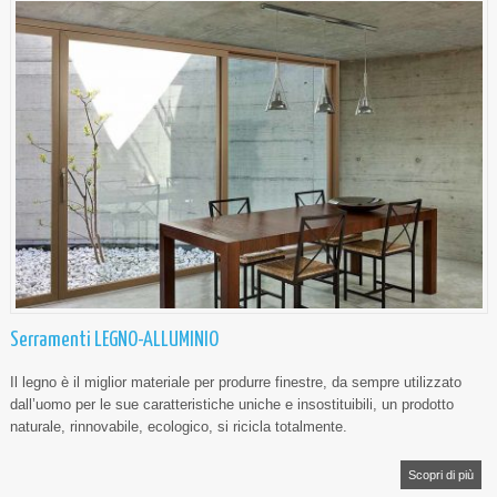
Serramenti LEGNO-ALLUMINIO
Il legno è il miglior materiale per produrre finestre, da sempre utilizzato
dall’uomo per le sue caratteristiche uniche e insostituibili, un prodotto
naturale, rinnovabile, ecologico, si ricicla totalmente.
Scopri di più