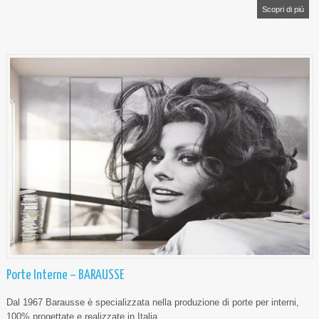
Scopri di più
Porte Interne – BARAUSSE
Dal 1967 Barausse è specializzata nella produzione di porte per interni,
100% progettate e realizzate in Italia.