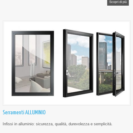
Scopri di più
Serramenti ALLUMINIO
Infissi in alluminio: sicurezza, qualità, durevolezza e semplicità.