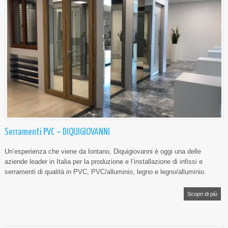
Serramenti PVC – DIQUIGIOVANNI
Un’esperienza che viene da lontano, Diquigiovanni è oggi una delle
aziende leader in Italia per la produzione e l’installazione di infissi e
serramenti di qualità in PVC, PVC/alluminio, legno e legno/alluminio.
Scopri di più