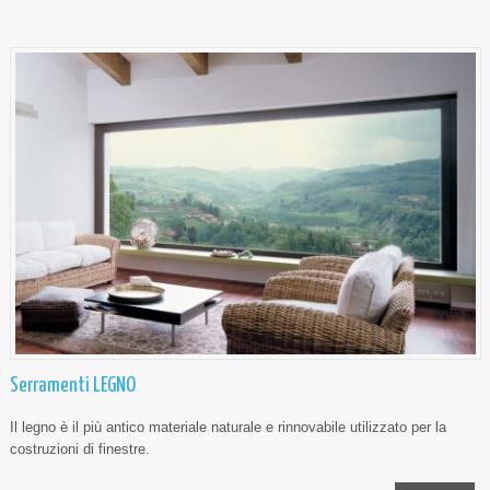
Serramenti LEGNO
Il legno è il più antico materiale naturale e rinnovabile utilizzato per la
costruzioni di finestre.