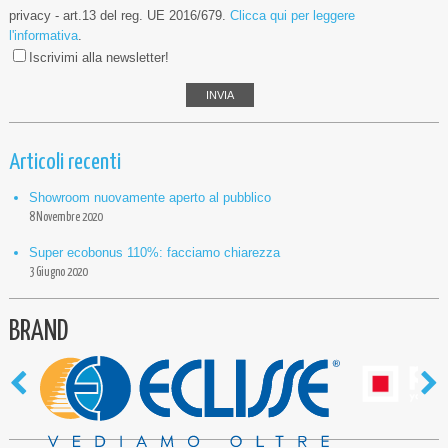
privacy - art.13 del reg. UE 2016/679.
Clicca qui per leggere
l'informativa
.
Iscrivimi alla newsletter!
Articoli recenti
Showroom nuovamente aperto al pubblico
8 Novembre 2020
Super ecobonus 110%: facciamo chiarezza
3 Giugno 2020
BRAND