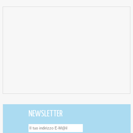
NEWSLETTER