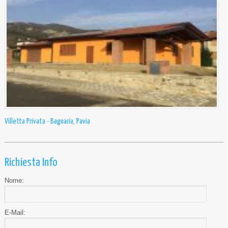
Villetta Privata - Bagnaria, Pavia
Richiesta Info
Nome:
E-Mail: