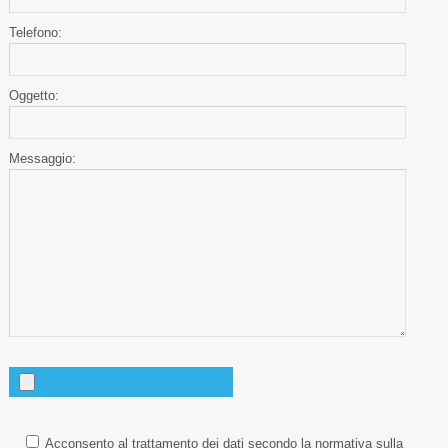
Telefono:
Oggetto:
Messaggio:
Acconsento al trattamento dei dati secondo la normativa sulla