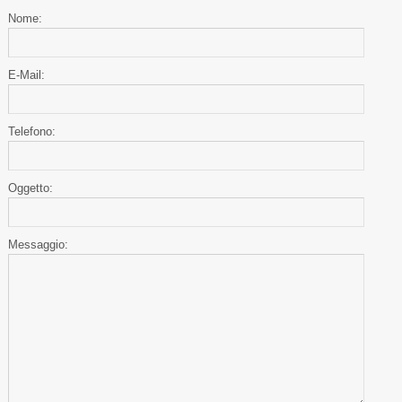
Nome:
E-Mail:
Telefono:
Oggetto:
Messaggio: