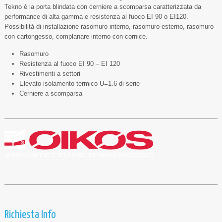
Tekno è la porta blindata con cerniere a scomparsa caratterizzata da
performance di alta gamma e resistenza al fuoco EI 90 o EI120.
Possibilità di installazione rasomuro interno, rasomuro esterno, rasomuro
con cartongesso, complanare interno con cornice.
Rasomuro
Resistenza al fuoco EI 90 – EI 120
Rivestimenti a settori
Elevato isolamento termico U=1.6 di serie
Cerniere a scomparsa
Richiesta Info