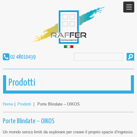
02 48010439
Prodotti
Home
|
Prodotti
|
Porte Blindate – OIKOS
Porte Blindate – OIKOS
Un mondo senza limiti da esplorare per creare il proprio spazio d’ingresso.