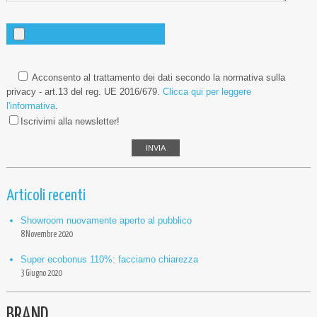
Acconsento al trattamento dei dati secondo la normativa sulla
privacy - art.13 del reg. UE 2016/679.
Clicca qui per leggere
l'informativa
.
Iscrivimi alla newsletter!
Articoli recenti
Showroom nuovamente aperto al pubblico
8 Novembre 2020
Super ecobonus 110%: facciamo chiarezza
3 Giugno 2020
BRAND