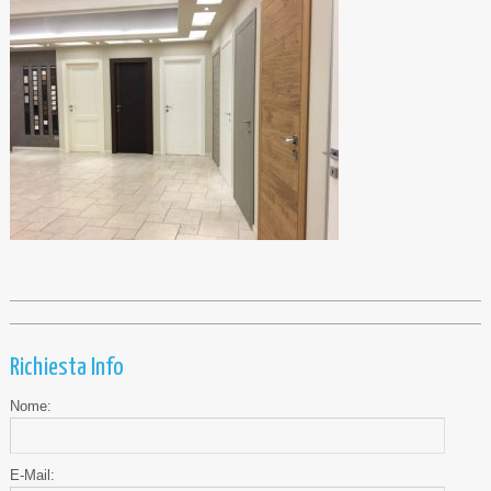
Richiesta Info
Nome:
E-Mail: