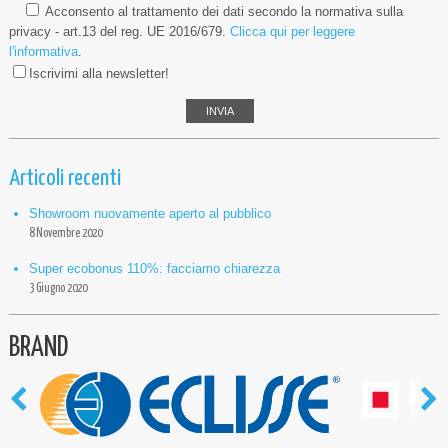
Acconsento al trattamento dei dati secondo la normativa sulla
privacy - art.13 del reg. UE 2016/679.
Clicca qui per leggere
l'informativa
.
Iscrivimi alla newsletter!
Articoli recenti
Showroom nuovamente aperto al pubblico
8 Novembre 2020
Super ecobonus 110%: facciamo chiarezza
3 Giugno 2020
BRAND