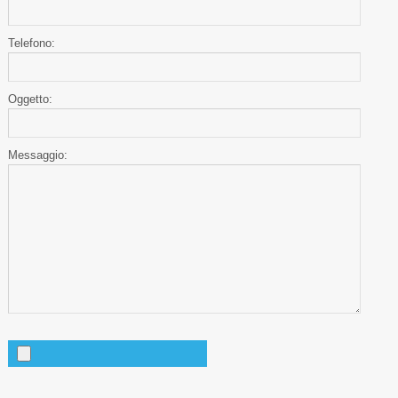
Telefono:
Oggetto:
Messaggio: