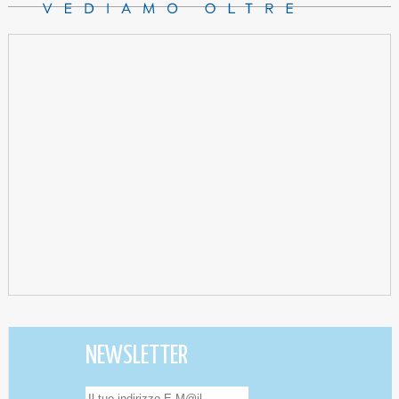
NEWSLETTER