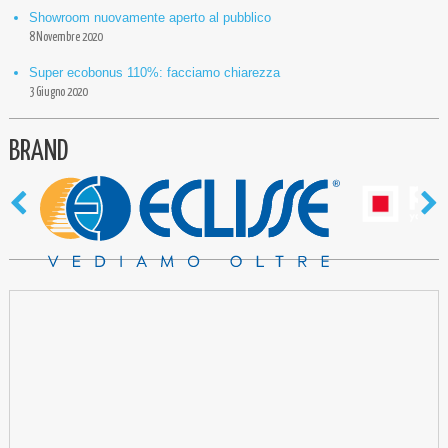
Showroom nuovamente aperto al pubblico
8 Novembre 2020
Super ecobonus 110%: facciamo chiarezza
3 Giugno 2020
BRAND