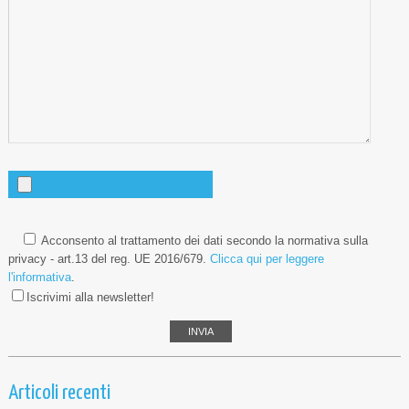
Acconsento al trattamento dei dati secondo la normativa sulla
privacy - art.13 del reg. UE 2016/679.
Clicca qui per leggere
l'informativa
.
Iscrivimi alla newsletter!
Articoli recenti