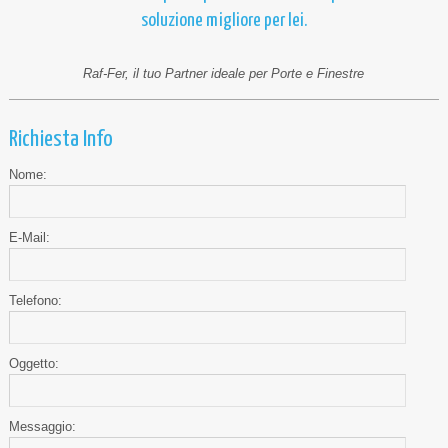
soluzione migliore per lei.
Raf-Fer, il tuo Partner ideale per Porte e Finestre
Richiesta Info
Nome:
E-Mail:
Telefono:
Oggetto:
Messaggio: