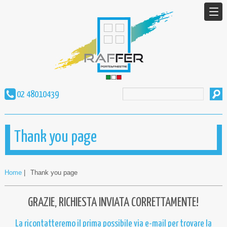
02 48010439
Thank you page
Home
|
Thank you page
GRAZIE, RICHIESTA INVIATA CORRETTAMENTE!
La ricontatteremo il prima possibile via e-mail per trovare la